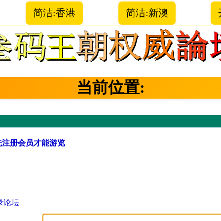
简洁:香港
简洁:新澳
当前位置:
先注册会员才能游览
录论坛