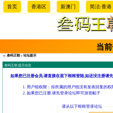
首页
香港区
新澳门
简洁:香港
当前
叁码王朝
» 论坛提示
叁码王朝 提示信息
如果您已注册会员,请直接在底下框框登陆,如还没注册请
用户组权限：你所属的用户组没有发表回复的权限
如果您已注册,请先登录论坛即可游览帖子
请从以下框框登录论坛