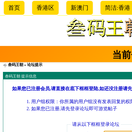
首页
香港区
新澳门
简洁:香港
当前
叁码王朝
» 论坛提示
叁码王朝 提示信息
如果您已注册会员,请直接在底下框框登陆,如还没注册请
用户组权限：你所属的用户组没有发表回复的权限
如果您已注册,请先登录论坛即可游览帖子
请从以下框框登录论坛