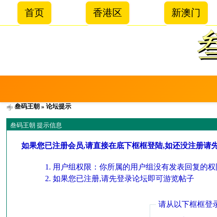
首页
香港区
新澳门
叁码王朝
» 论坛提示
叁码王朝 提示信息
如果您已注册会员,请直接在底下框框登陆,如还没注册请
用户组权限：你所属的用户组没有发表回复的权
如果您已注册,请先登录论坛即可游览帖子
请从以下框框登