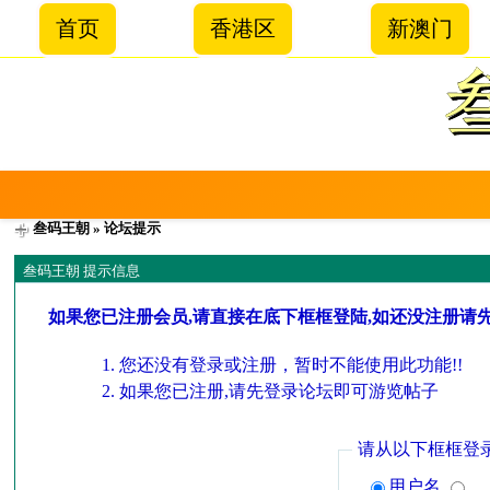
首页
香港区
新澳门
叁码王朝
» 论坛提示
叁码王朝 提示信息
如果您已注册会员,请直接在底下框框登陆,如还没注册请
您还没有登录或注册，暂时不能使用此功能!!
如果您已注册,请先登录论坛即可游览帖子
请从以下框框登
用户名