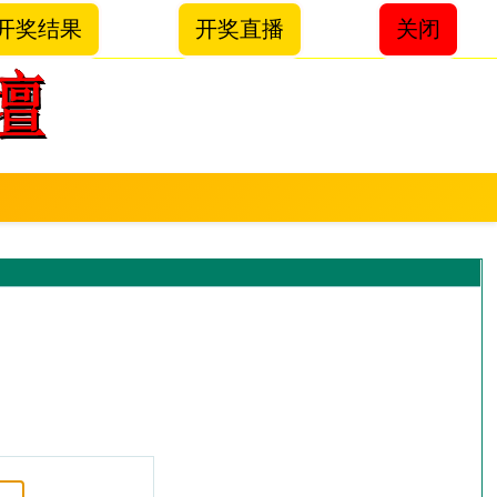
开奖结果
开奖直播
关闭