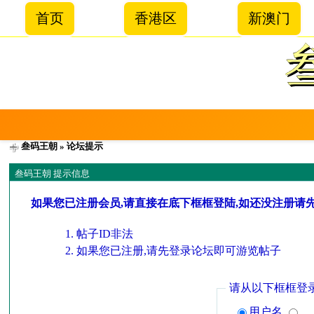
首页
香港区
新澳门
叁码王朝
» 论坛提示
叁码王朝 提示信息
如果您已注册会员,请直接在底下框框登陆,如还没注册请
帖子ID非法
如果您已注册,请先登录论坛即可游览帖子
请从以下框框登
用户名