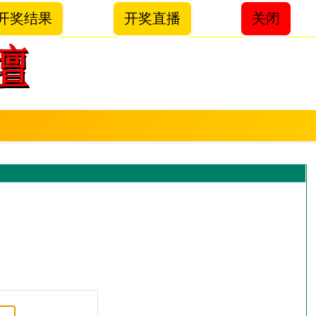
开奖结果
开奖直播
关闭