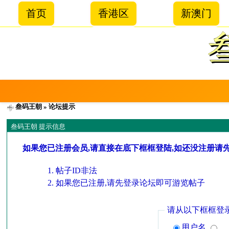
首页
香港区
新澳门
叁码王朝
» 论坛提示
叁码王朝 提示信息
如果您已注册会员,请直接在底下框框登陆,如还没注册请
帖子ID非法
如果您已注册,请先登录论坛即可游览帖子
请从以下框框登
用户名