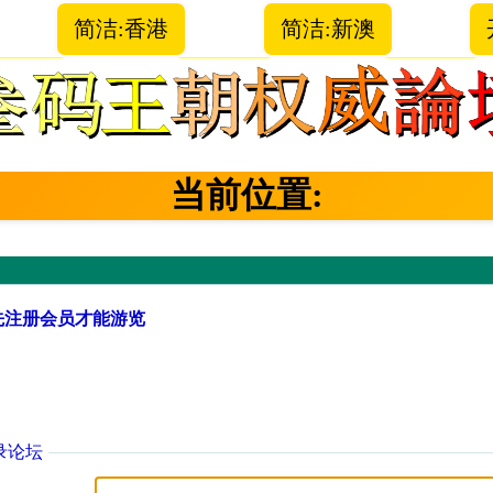
简洁:香港
简洁:新澳
当前位置:
先注册会员才能游览
录论坛