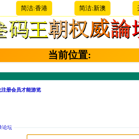
简洁:香港
简洁:新澳
当前位置:
先注册会员才能游览
录论坛