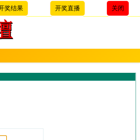
开奖结果
开奖直播
关闭