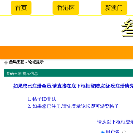
首页
香港区
新澳门
叁码王朝
» 论坛提示
叁码王朝 提示信息
如果您已注册会员,请直接在底下框框登陆,如还没注册请
帖子ID非法
如果您已注册,请先登录论坛即可游览帖子
请从以下框框登
用户名