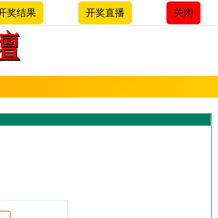
开奖结果
开奖直播
关闭