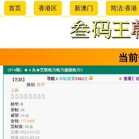
首页
香港区
新澳门
简洁:香港
当前
（074期）★ 4 头★艺联给力给力超级给力!!
导航
本帖查看
5562
次
查看〖
【艺联】
级别:
新手
上路
精华:
0
发帖:
24
威望:
24 点
金钱:
175 RMB
贡献值:
24 点
注册:2023-11-22
登录:2025-05-22