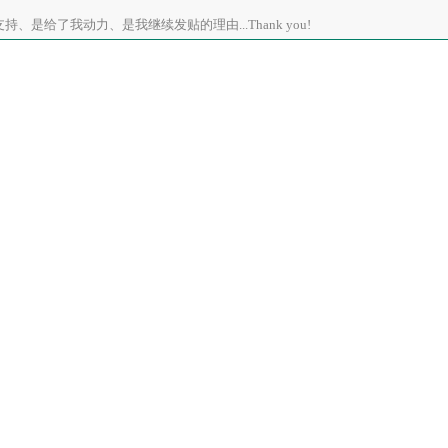
、是给了我动力、是我继续发贴的理由...Thank you!