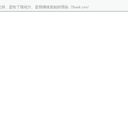
、是给了我动力、是我继续发贴的理由...Thank you!