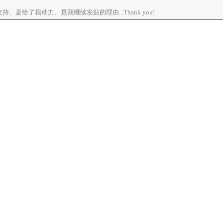
、是给了我动力、是我继续发贴的理由...Thank you!