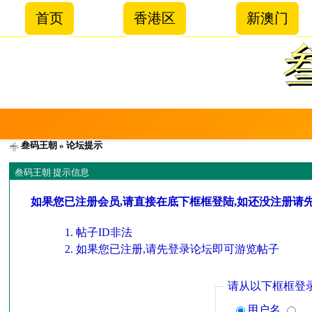
首页
香港区
新澳门
叁码王朝
» 论坛提示
叁码王朝 提示信息
如果您已注册会员,请直接在底下框框登陆,如还没注册请
帖子ID非法
如果您已注册,请先登录论坛即可游览帖子
请从以下框框登
用户名