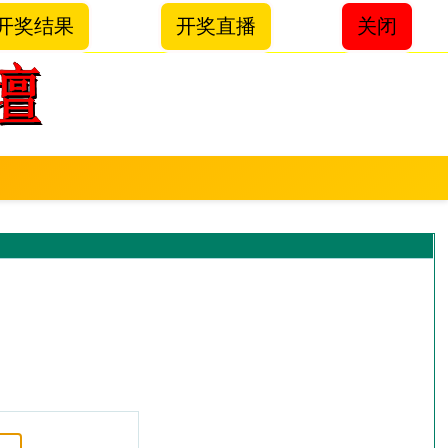
开奖结果
开奖直播
关闭