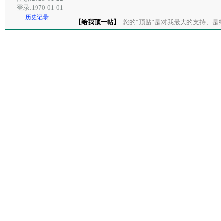
登录:1970-01-01
历史记录
【给我顶一帖】
您的“顶贴”是对我最大的支持、是给了我