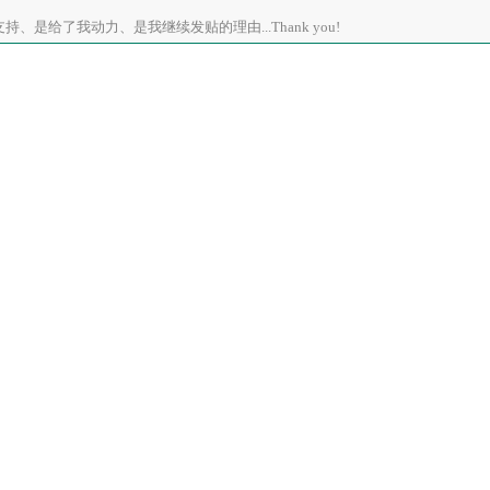
、是给了我动力、是我继续发贴的理由...Thank you!