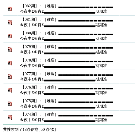
【082期】：［难瘦］▃▃▃▃▃▃▃▃▃▃▃▃▃▃
今夜中Σ⑥肖Σ▃▃▃▃▃▃▃▃▃▃▃▃▃▃▃▃▃期期准
【081期】：［难瘦］▃▃▃▃▃▃▃▃▃▃▃▃▃▃
今夜中Σ⑥肖Σ▃▃▃▃▃▃▃▃▃▃▃▃▃▃▃▃▃期期准
【080期】：［难瘦］▃▃▃▃▃▃▃▃▃▃▃▃▃▃
今夜中Σ⑥肖Σ▃▃▃▃▃▃▃▃▃▃▃▃▃▃▃▃▃期期准
【079期】：［难瘦］▃▃▃▃▃▃▃▃▃▃▃▃▃▃
今夜中Σ⑥肖Σ▃▃▃▃▃▃▃▃▃▃▃▃▃▃▃▃▃期期准
【078期】：［难瘦］▃▃▃▃▃▃▃▃▃▃▃▃▃▃
今夜中Σ⑥肖Σ▃▃▃▃▃▃▃▃▃▃▃▃▃▃▃▃▃期期准
【077期】：［难瘦］▃▃▃▃▃▃▃▃▃▃▃▃▃▃
今夜中Σ⑥肖Σ▃▃▃▃▃▃▃▃▃▃▃▃▃▃▃▃▃期期准
【076期】：［难瘦］▃▃▃▃▃▃▃▃▃▃▃▃▃▃
今夜中Σ⑥肖Σ▃▃▃▃▃▃▃▃▃▃▃▃▃▃▃▃▃期期准
【075期】：［难瘦］▃▃▃▃▃▃▃▃▃▃▃▃▃▃
今夜中Σ⑥肖Σ▃▃▃▃▃▃▃▃▃▃▃▃▃▃▃▃▃期期准
【074期】：［难瘦］▃▃▃▃▃▃▃▃▃▃▃▃▃▃
今夜中Σ⑥肖Σ▃▃▃▃▃▃▃▃▃▃▃▃▃▃▃▃▃期期准
共搜索到了13条信息[ 50 条/页]