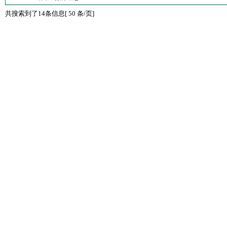
共搜索到了14条信息[ 50 条/页]