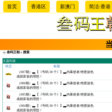
首页
香港区
新澳门
简洁:香港
叁码王朝
» 搜索
主题列表
状态
标题
（087期）▃【《号码 38 个》】▃内幕使者/绝密波色.
成就富翁的理想！
（086期）▃【《号码 38 个》】▃内幕使者/绝密波色.
成就富翁的理想！
（085期）▃【《号码 38 个》】▃内幕使者/绝密波色.
成就富翁的理想！
（084期）▃【《号码 38 个》】▃内幕使者/绝密波色.
成就富翁的理想！