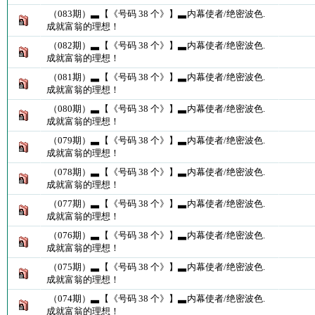
（083期）▃【《号码 38 个》】▃内幕使者/绝密波色.
成就富翁的理想！
（082期）▃【《号码 38 个》】▃内幕使者/绝密波色.
成就富翁的理想！
（081期）▃【《号码 38 个》】▃内幕使者/绝密波色.
成就富翁的理想！
（080期）▃【《号码 38 个》】▃内幕使者/绝密波色.
成就富翁的理想！
（079期）▃【《号码 38 个》】▃内幕使者/绝密波色.
成就富翁的理想！
（078期）▃【《号码 38 个》】▃内幕使者/绝密波色.
成就富翁的理想！
（077期）▃【《号码 38 个》】▃内幕使者/绝密波色.
成就富翁的理想！
（076期）▃【《号码 38 个》】▃内幕使者/绝密波色.
成就富翁的理想！
（075期）▃【《号码 38 个》】▃内幕使者/绝密波色.
成就富翁的理想！
（074期）▃【《号码 38 个》】▃内幕使者/绝密波色.
成就富翁的理想！