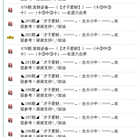
079期:发财必备──《【才子爱财】》──《╋③中③
╋》──（╋③中③╋）──名震六合界
◣203期◢「才子爱财」=====→﹛合大小中﹜====→欢
迎参考！谢谢支持^_^加油
◣202期◢「才子爱财」=====→﹛合大小中﹜====→欢
迎参考！谢谢支持^_^加油
078期:发财必备──《【才子爱财】》──《╋③中③
╋》──（╋③中③╋）──名震六合界
◣201期◢「才子爱财」=====→﹛合大小中﹜====→欢
迎参考！谢谢支持^_^加油
◣200期◢「才子爱财」=====→﹛合大小中﹜====→欢
迎参考！谢谢支持^_^加油
◣199期◢「才子爱财」=====→﹛合大小中﹜====→欢
迎参考！谢谢支持^_^加油
◣198期◢「才子爱财」=====→﹛合大小中﹜====→欢
迎参考！谢谢支持^_^加油
◣197期◢「才子爱财」=====→﹛合大小中﹜====→欢
迎参考！谢谢支持^_^加油
◣196期◢「才子爱财」=====→﹛合大小中﹜====→欢
迎参考！谢谢支持^_^加油