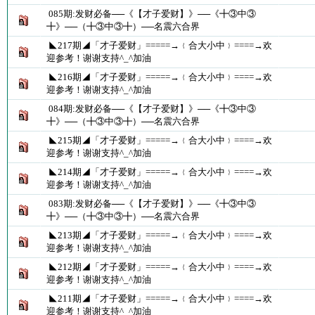
085期:发财必备──《【才子爱财】》──《╋③中③
╋》──（╋③中③╋）──名震六合界
◣217期◢「才子爱财」=====→﹛合大小中﹜====→欢
迎参考！谢谢支持^_^加油
◣216期◢「才子爱财」=====→﹛合大小中﹜====→欢
迎参考！谢谢支持^_^加油
084期:发财必备──《【才子爱财】》──《╋③中③
╋》──（╋③中③╋）──名震六合界
◣215期◢「才子爱财」=====→﹛合大小中﹜====→欢
迎参考！谢谢支持^_^加油
◣214期◢「才子爱财」=====→﹛合大小中﹜====→欢
迎参考！谢谢支持^_^加油
083期:发财必备──《【才子爱财】》──《╋③中③
╋》──（╋③中③╋）──名震六合界
◣213期◢「才子爱财」=====→﹛合大小中﹜====→欢
迎参考！谢谢支持^_^加油
◣212期◢「才子爱财」=====→﹛合大小中﹜====→欢
迎参考！谢谢支持^_^加油
◣211期◢「才子爱财」=====→﹛合大小中﹜====→欢
迎参考！谢谢支持^_^加油