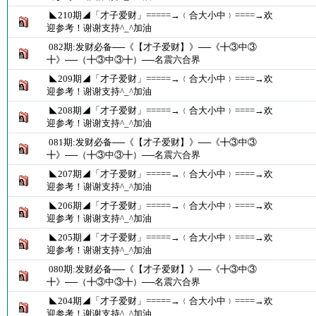
◣210期◢「才子爱财」=====→﹛合大小中﹜====→欢
迎参考！谢谢支持^_^加油
082期:发财必备──《【才子爱财】》──《╋③中③
╋》──（╋③中③╋）──名震六合界
◣209期◢「才子爱财」=====→﹛合大小中﹜====→欢
迎参考！谢谢支持^_^加油
◣208期◢「才子爱财」=====→﹛合大小中﹜====→欢
迎参考！谢谢支持^_^加油
081期:发财必备──《【才子爱财】》──《╋③中③
╋》──（╋③中③╋）──名震六合界
◣207期◢「才子爱财」=====→﹛合大小中﹜====→欢
迎参考！谢谢支持^_^加油
◣206期◢「才子爱财」=====→﹛合大小中﹜====→欢
迎参考！谢谢支持^_^加油
◣205期◢「才子爱财」=====→﹛合大小中﹜====→欢
迎参考！谢谢支持^_^加油
080期:发财必备──《【才子爱财】》──《╋③中③
╋》──（╋③中③╋）──名震六合界
◣204期◢「才子爱财」=====→﹛合大小中﹜====→欢
迎参考！谢谢支持^_^加油