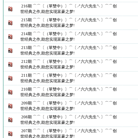
216期 ⌒⌒〔（單雙中）〕⌒〔↗六六先生↖〕⌒⌒创
世经典之作,助您实现富豪之梦!
215期 ⌒⌒〔（單雙中）〕⌒〔↗六六先生↖〕⌒⌒创
世经典之作,助您实现富豪之梦!
214期 ⌒⌒〔（單雙中）〕⌒〔↗六六先生↖〕⌒⌒创
世经典之作,助您实现富豪之梦!
213期 ⌒⌒〔（單雙中）〕⌒〔↗六六先生↖〕⌒⌒创
世经典之作,助您实现富豪之梦!
212期 ⌒⌒〔（單雙中）〕⌒〔↗六六先生↖〕⌒⌒创
世经典之作,助您实现富豪之梦!
211期 ⌒⌒〔（單雙中）〕⌒〔↗六六先生↖〕⌒⌒创
世经典之作,助您实现富豪之梦!
210期 ⌒⌒〔（單雙中）〕⌒〔↗六六先生↖〕⌒⌒创
世经典之作,助您实现富豪之梦!
209期 ⌒⌒〔（單雙中）〕⌒〔↗六六先生↖〕⌒⌒创
世经典之作,助您实现富豪之梦!
208期 ⌒⌒〔（單雙中）〕⌒〔↗六六先生↖〕⌒⌒创
世经典之作,助您实现富豪之梦!
207期 ⌒⌒〔（單雙中）〕⌒〔↗六六先生↖〕⌒⌒创
世经典之作,助您实现富豪之梦!