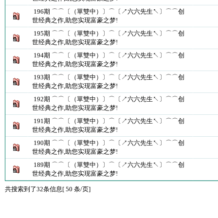
196期 ⌒⌒〔（單雙中）〕⌒〔↗六六先生↖〕⌒⌒创
世经典之作,助您实现富豪之梦!
195期 ⌒⌒〔（單雙中）〕⌒〔↗六六先生↖〕⌒⌒创
世经典之作,助您实现富豪之梦!
194期 ⌒⌒〔（單雙中）〕⌒〔↗六六先生↖〕⌒⌒创
世经典之作,助您实现富豪之梦!
193期 ⌒⌒〔（單雙中）〕⌒〔↗六六先生↖〕⌒⌒创
世经典之作,助您实现富豪之梦!
192期 ⌒⌒〔（單雙中）〕⌒〔↗六六先生↖〕⌒⌒创
世经典之作,助您实现富豪之梦!
191期 ⌒⌒〔（單雙中）〕⌒〔↗六六先生↖〕⌒⌒创
世经典之作,助您实现富豪之梦!
190期 ⌒⌒〔（單雙中）〕⌒〔↗六六先生↖〕⌒⌒创
世经典之作,助您实现富豪之梦!
189期 ⌒⌒〔（單雙中）〕⌒〔↗六六先生↖〕⌒⌒创
世经典之作,助您实现富豪之梦!
共搜索到了32条信息[ 50 条/页]