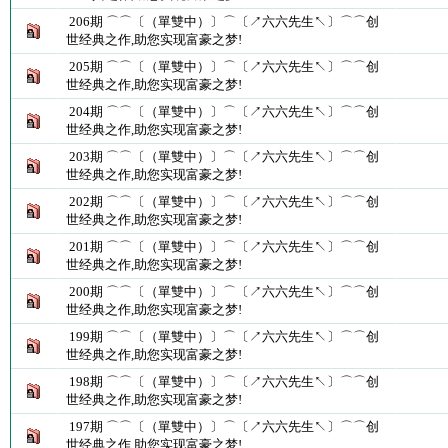
206期 ⌒⌒〔（單雙中）〕⌒〔↗六六先生↖〕⌒⌒创
世经典之作,助您实现富豪之梦!
205期 ⌒⌒〔（單雙中）〕⌒〔↗六六先生↖〕⌒⌒创
世经典之作,助您实现富豪之梦!
204期 ⌒⌒〔（單雙中）〕⌒〔↗六六先生↖〕⌒⌒创
世经典之作,助您实现富豪之梦!
203期 ⌒⌒〔（單雙中）〕⌒〔↗六六先生↖〕⌒⌒创
世经典之作,助您实现富豪之梦!
202期 ⌒⌒〔（單雙中）〕⌒〔↗六六先生↖〕⌒⌒创
世经典之作,助您实现富豪之梦!
201期 ⌒⌒〔（單雙中）〕⌒〔↗六六先生↖〕⌒⌒创
世经典之作,助您实现富豪之梦!
200期 ⌒⌒〔（單雙中）〕⌒〔↗六六先生↖〕⌒⌒创
世经典之作,助您实现富豪之梦!
199期 ⌒⌒〔（單雙中）〕⌒〔↗六六先生↖〕⌒⌒创
世经典之作,助您实现富豪之梦!
198期 ⌒⌒〔（單雙中）〕⌒〔↗六六先生↖〕⌒⌒创
世经典之作,助您实现富豪之梦!
197期 ⌒⌒〔（單雙中）〕⌒〔↗六六先生↖〕⌒⌒创
世经典之作,助您实现富豪之梦!