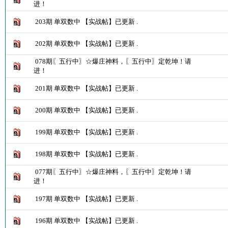
进！
203期 单双数中 【实战帖】已更新 .
202期 单双数中 【实战帖】已更新 .
078期〖五行中〗☆爆庄神料，〖五行中〗定乾坤！请
进！
201期 单双数中 【实战帖】已更新 .
200期 单双数中 【实战帖】已更新 .
199期 单双数中 【实战帖】已更新 .
198期 单双数中 【实战帖】已更新 .
077期〖五行中〗☆爆庄神料，〖五行中〗定乾坤！请
进！
197期 单双数中 【实战帖】已更新 .
196期 单双数中 【实战帖】已更新 .