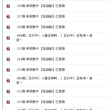
218期 单双数中 【实战帖】已更新 .
217期 单双数中 【实战帖】已更新 .
216期 单双数中 【实战帖】已更新 .
084期〖五行中〗☆爆庄神料，〖五行中〗定乾坤！请
进！
215期 单双数中 【实战帖】已更新 .
214期 单双数中 【实战帖】已更新 .
213期 单双数中 【实战帖】已更新 .
083期〖五行中〗☆爆庄神料，〖五行中〗定乾坤！请
进！
212期 单双数中 【实战帖】已更新 .
211期 单双数中 【实战帖】已更新 .