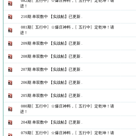
082期〖五行中〗☆爆庄神料，〖五行中〗定乾坤！请
进！
210期 单双数中 【实战帖】已更新 .
081期〖五行中〗☆爆庄神料，〖五行中〗定乾坤！请
进！
209期 单双数中 【实战帖】已更新 .
208期 单双数中 【实战帖】已更新 .
207期 单双数中 【实战帖】已更新 .
206期 单双数中 【实战帖】已更新 .
205期 单双数中 【实战帖】已更新 .
080期〖五行中〗☆爆庄神料，〖五行中〗定乾坤！请
进！
204期 单双数中 【实战帖】已更新 .
079期〖五行中〗☆爆庄神料，〖五行中〗定乾坤！请