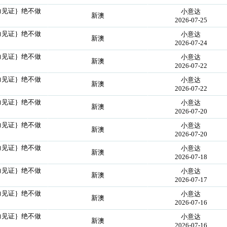
实力见证｝绝不做
小意达
新澳
2026-07-25
实力见证｝绝不做
小意达
新澳
2026-07-24
实力见证｝绝不做
小意达
新澳
2026-07-22
实力见证｝绝不做
小意达
新澳
2026-07-22
实力见证｝绝不做
小意达
新澳
2026-07-20
实力见证｝绝不做
小意达
新澳
2026-07-20
实力见证｝绝不做
小意达
新澳
2026-07-18
实力见证｝绝不做
小意达
新澳
2026-07-17
实力见证｝绝不做
小意达
新澳
2026-07-16
实力见证｝绝不做
小意达
新澳
2026-07-16