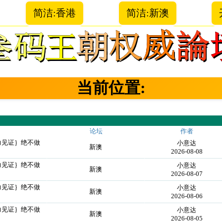
简洁:香港
简洁:新澳
当前位置:
论坛
作者
实力见证｝绝不做
小意达
新澳
2026-08-08
实力见证｝绝不做
小意达
新澳
2026-08-07
实力见证｝绝不做
小意达
新澳
2026-08-06
实力见证｝绝不做
小意达
新澳
2026-08-05