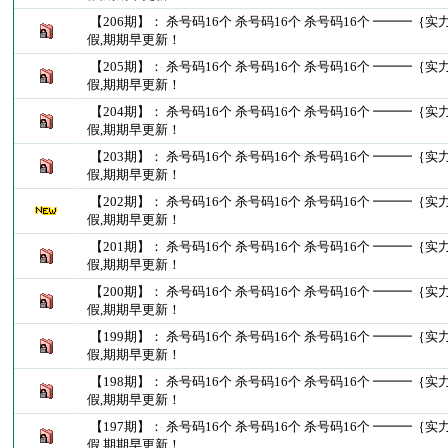
【206期】： 杀号码16个 杀号码16个 杀号码16个 ━━━｛
假,期期早更新！
【205期】： 杀号码16个 杀号码16个 杀号码16个 ━━━｛
假,期期早更新！
【204期】： 杀号码16个 杀号码16个 杀号码16个 ━━━｛
假,期期早更新！
【203期】： 杀号码16个 杀号码16个 杀号码16个 ━━━｛
假,期期早更新！
【202期】： 杀号码16个 杀号码16个 杀号码16个 ━━━｛
假,期期早更新！
【201期】： 杀号码16个 杀号码16个 杀号码16个 ━━━｛
假,期期早更新！
【200期】： 杀号码16个 杀号码16个 杀号码16个 ━━━｛
假,期期早更新！
【199期】： 杀号码16个 杀号码16个 杀号码16个 ━━━｛
假,期期早更新！
【198期】： 杀号码16个 杀号码16个 杀号码16个 ━━━｛
假,期期早更新！
【197期】： 杀号码16个 杀号码16个 杀号码16个 ━━━｛
假,期期早更新！