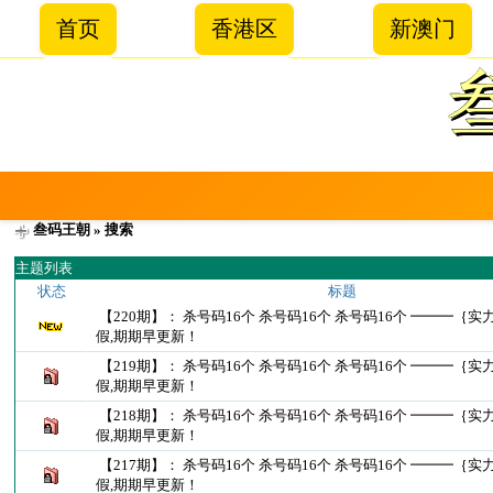
首页
香港区
新澳门
叁码王朝
» 搜索
主题列表
状态
标题
【220期】： 杀号码16个 杀号码16个 杀号码16个 ━━━｛
假,期期早更新！
【219期】： 杀号码16个 杀号码16个 杀号码16个 ━━━｛
假,期期早更新！
【218期】： 杀号码16个 杀号码16个 杀号码16个 ━━━｛
假,期期早更新！
【217期】： 杀号码16个 杀号码16个 杀号码16个 ━━━｛
假,期期早更新！