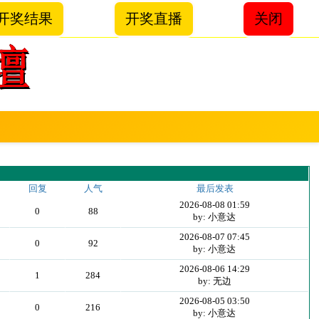
开奖结果
开奖直播
关闭
回复
人气
最后发表
2026-08-08 01:59
0
88
by: 小意达
2026-08-07 07:45
0
92
by: 小意达
2026-08-06 14:29
1
284
by: 无边
2026-08-05 03:50
0
216
by: 小意达