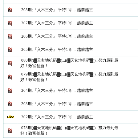
208期;『入木三分』 平特1肖 ，越前越主
207期;『入木三分』 平特1肖 ，越前越主
206期;『入木三分』 平特1肖 ，越前越主
205期;『入木三分』 平特1肖 ，越前越主
080期((▓天玄地机码▓))...((▓天玄地机码▓))...努力最到最
好！致富创新！
079期((▓天玄地机码▓))...((▓天玄地机码▓))...努力最到最
好！致富创新！
204期;『入木三分』 平特1肖 ，越前越主
203期;『入木三分』 平特1肖 ，越前越主
202期;『入木三分』 平特1肖 ，越前越主
078期((▓天玄地机码▓))...((▓天玄地机码▓))...努力最到最
好！致富创新！