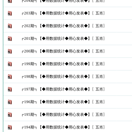
┏204期┓【◆用数据统计◆用心发表◆】〖五肖〗
┏203期┓【◆用数据统计◆用心发表◆】〖五肖〗
┏202期┓【◆用数据统计◆用心发表◆】〖五肖〗
┏201期┓【◆用数据统计◆用心发表◆】〖五肖〗
┏200期┓【◆用数据统计◆用心发表◆】〖五肖〗
┏199期┓【◆用数据统计◆用心发表◆】〖五肖〗
┏198期┓【◆用数据统计◆用心发表◆】〖五肖〗
┏197期┓【◆用数据统计◆用心发表◆】〖五肖〗
┏196期┓【◆用数据统计◆用心发表◆】〖五肖〗
┏195期┓【◆用数据统计◆用心发表◆】〖五肖〗
┏194期┓【◆用数据统计◆用心发表◆】〖五肖〗