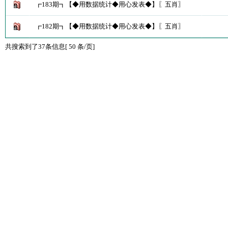
┏183期┓【◆用数据统计◆用心发表◆】〖五肖〗
┏182期┓【◆用数据统计◆用心发表◆】〖五肖〗
共搜索到了37条信息[ 50 条/页]