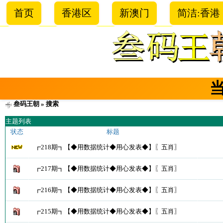
首页
香港区
新澳门
简洁:香港
叁码王朝
» 搜索
主题列表
状态
标题
┏218期┓【◆用数据统计◆用心发表◆】〖五肖〗
┏217期┓【◆用数据统计◆用心发表◆】〖五肖〗
┏216期┓【◆用数据统计◆用心发表◆】〖五肖〗
┏215期┓【◆用数据统计◆用心发表◆】〖五肖〗