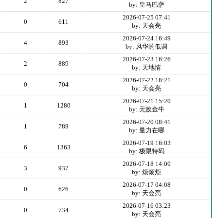
2
827
by: 皇马巴萨
2026-07-25 07:41
0
611
by: 天会亮
2026-07-24 16:49
4
893
by: 风华的低调
2026-07-23 16:26
2
889
by: 天地情
2026-07-22 18:21
0
704
by: 天会亮
2026-07-21 15:20
1
1280
by: 无敌金牛
2026-07-20 08:41
1
789
by: 量力在哪
2026-07-19 16:03
6
1363
by: 极限特码
2026-07-18 14:00
3
937
by: 烦烦烦
2026-07-17 04:08
0
626
by: 天会亮
2026-07-16 03:23
0
734
by: 天会亮