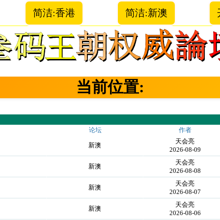
简洁:香港
简洁:新澳
当前位置:
论坛
作者
天会亮
新澳
2026-08-09
天会亮
新澳
2026-08-08
天会亮
新澳
2026-08-07
天会亮
新澳
2026-08-06