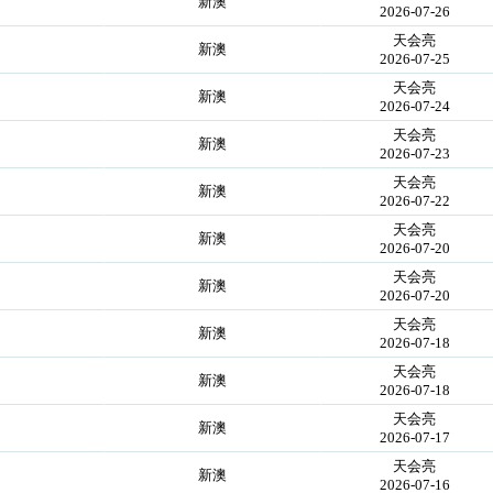
新澳
2026-07-26
天会亮
新澳
2026-07-25
天会亮
新澳
2026-07-24
天会亮
新澳
2026-07-23
天会亮
新澳
2026-07-22
天会亮
新澳
2026-07-20
天会亮
新澳
2026-07-20
天会亮
新澳
2026-07-18
天会亮
新澳
2026-07-18
天会亮
新澳
2026-07-17
天会亮
新澳
2026-07-16