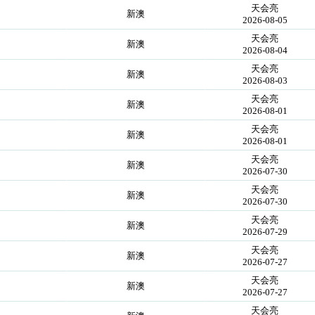
天会亮
新澳
2026-08-05
天会亮
新澳
2026-08-04
天会亮
新澳
2026-08-03
天会亮
新澳
2026-08-01
天会亮
新澳
2026-08-01
天会亮
新澳
2026-07-30
天会亮
新澳
2026-07-30
天会亮
新澳
2026-07-29
天会亮
新澳
2026-07-27
天会亮
新澳
2026-07-27
天会亮