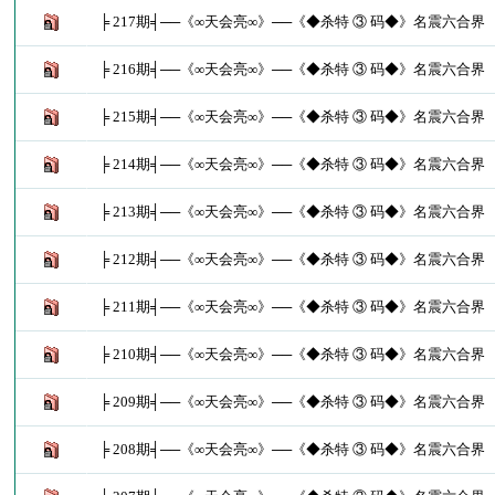
╞ 217期╡──《∞天会亮∞》──《◆杀特 ③ 码◆》名震六合界
╞ 216期╡──《∞天会亮∞》──《◆杀特 ③ 码◆》名震六合界
╞ 215期╡──《∞天会亮∞》──《◆杀特 ③ 码◆》名震六合界
╞ 214期╡──《∞天会亮∞》──《◆杀特 ③ 码◆》名震六合界
╞ 213期╡──《∞天会亮∞》──《◆杀特 ③ 码◆》名震六合界
╞ 212期╡──《∞天会亮∞》──《◆杀特 ③ 码◆》名震六合界
╞ 211期╡──《∞天会亮∞》──《◆杀特 ③ 码◆》名震六合界
╞ 210期╡──《∞天会亮∞》──《◆杀特 ③ 码◆》名震六合界
╞ 209期╡──《∞天会亮∞》──《◆杀特 ③ 码◆》名震六合界
╞ 208期╡──《∞天会亮∞》──《◆杀特 ③ 码◆》名震六合界