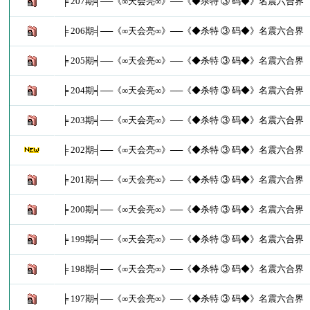
╞ 207期╡──《∞天会亮∞》──《◆杀特 ③ 码◆》名震六合界
╞ 206期╡──《∞天会亮∞》──《◆杀特 ③ 码◆》名震六合界
╞ 205期╡──《∞天会亮∞》──《◆杀特 ③ 码◆》名震六合界
╞ 204期╡──《∞天会亮∞》──《◆杀特 ③ 码◆》名震六合界
╞ 203期╡──《∞天会亮∞》──《◆杀特 ③ 码◆》名震六合界
╞ 202期╡──《∞天会亮∞》──《◆杀特 ③ 码◆》名震六合界
╞ 201期╡──《∞天会亮∞》──《◆杀特 ③ 码◆》名震六合界
╞ 200期╡──《∞天会亮∞》──《◆杀特 ③ 码◆》名震六合界
╞ 199期╡──《∞天会亮∞》──《◆杀特 ③ 码◆》名震六合界
╞ 198期╡──《∞天会亮∞》──《◆杀特 ③ 码◆》名震六合界
╞ 197期╡──《∞天会亮∞》──《◆杀特 ③ 码◆》名震六合界