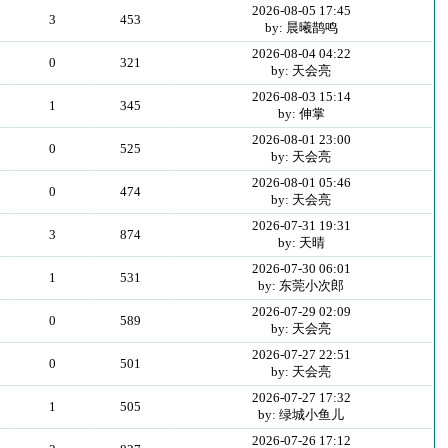
2026-08-05 17:45
3
453
by: 晨曦鹊鸣
2026-08-04 04:22
0
321
by: 天会亮
2026-08-03 15:14
1
345
by: 伸掌
2026-08-01 23:00
0
525
by: 天会亮
2026-08-01 05:46
0
474
by: 天会亮
2026-07-31 19:31
3
874
by: 天晴
2026-07-30 06:01
1
531
by: 东莞小次郎
2026-07-29 02:09
0
589
by: 天会亮
2026-07-27 22:51
0
501
by: 天会亮
2026-07-27 17:32
1
505
by: 绿城小鱼儿
2026-07-26 17:12