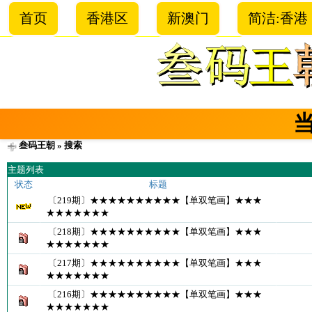
首页
香港区
新澳门
简洁:香港
叁码王朝
» 搜索
主题列表
状态
标题
〔219期〕★★★★★★★★★★【单双笔画】★★★
★★★★★★★
〔218期〕★★★★★★★★★★【单双笔画】★★★
★★★★★★★
〔217期〕★★★★★★★★★★【单双笔画】★★★
★★★★★★★
〔216期〕★★★★★★★★★★【单双笔画】★★★
★★★★★★★