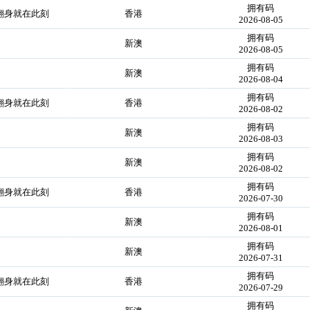
拥有码
,翻身就在此刻
香港
2026-08-05
拥有码
新澳
2026-08-05
拥有码
新澳
2026-08-04
拥有码
,翻身就在此刻
香港
2026-08-02
拥有码
新澳
2026-08-03
拥有码
新澳
2026-08-02
拥有码
,翻身就在此刻
香港
2026-07-30
拥有码
新澳
2026-08-01
拥有码
新澳
2026-07-31
拥有码
,翻身就在此刻
香港
2026-07-29
拥有码