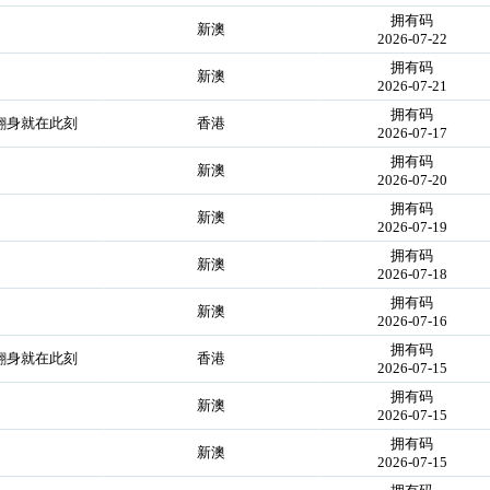
拥有码
新澳
2026-07-22
拥有码
新澳
2026-07-21
拥有码
,翻身就在此刻
香港
2026-07-17
拥有码
新澳
2026-07-20
拥有码
新澳
2026-07-19
拥有码
新澳
2026-07-18
拥有码
新澳
2026-07-16
拥有码
,翻身就在此刻
香港
2026-07-15
拥有码
新澳
2026-07-15
拥有码
新澳
2026-07-15