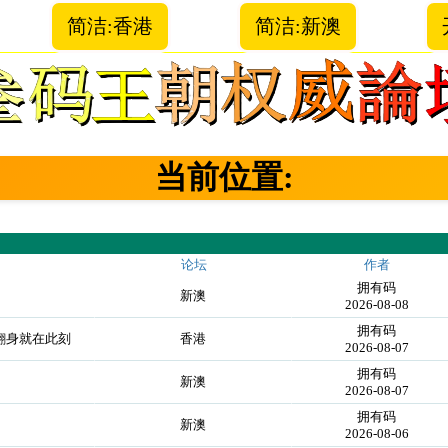
简洁:香港
简洁:新澳
当前位置:
论坛
作者
拥有码
新澳
2026-08-08
拥有码
,翻身就在此刻
香港
2026-08-07
拥有码
新澳
2026-08-07
拥有码
新澳
2026-08-06