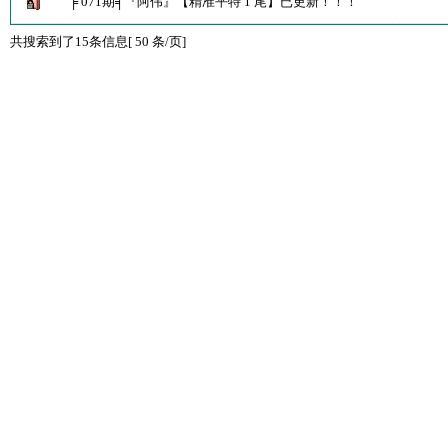
╞ 071期╡『阿伟』【精准平特 1 尾】已更新！！！
共搜索到了15条信息[ 50 条/页]