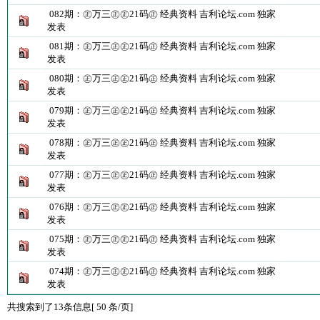
082期：㊣万三㊣㊣21码㊣ 经典资料 吉利论坛.com 独家
发表
081期：㊣万三㊣㊣21码㊣ 经典资料 吉利论坛.com 独家
发表
080期：㊣万三㊣㊣21码㊣ 经典资料 吉利论坛.com 独家
发表
079期：㊣万三㊣㊣21码㊣ 经典资料 吉利论坛.com 独家
发表
078期：㊣万三㊣㊣21码㊣ 经典资料 吉利论坛.com 独家
发表
077期：㊣万三㊣㊣21码㊣ 经典资料 吉利论坛.com 独家
发表
076期：㊣万三㊣㊣21码㊣ 经典资料 吉利论坛.com 独家
发表
075期：㊣万三㊣㊣21码㊣ 经典资料 吉利论坛.com 独家
发表
074期：㊣万三㊣㊣21码㊣ 经典资料 吉利论坛.com 独家
发表
共搜索到了13条信息[ 50 条/页]