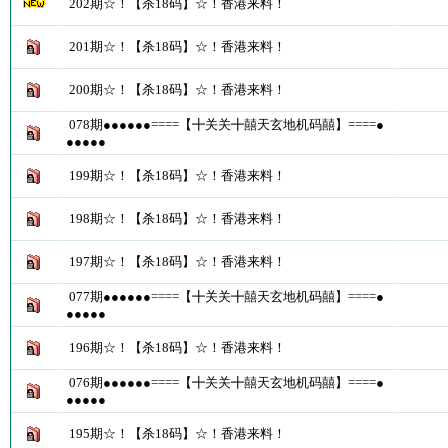
202期☆！【杀18码】☆！香港来料！
201期☆！【杀18码】☆！香港来料！
200期☆！【杀18码】☆！香港来料！
078期●●●●●●====【╋关关╋囍天玄地机码囍】====●
●●●●●
199期☆！【杀18码】☆！香港来料！
198期☆！【杀18码】☆！香港来料！
197期☆！【杀18码】☆！香港来料！
077期●●●●●●====【╋关关╋囍天玄地机码囍】====●
●●●●●
196期☆！【杀18码】☆！香港来料！
076期●●●●●●====【╋关关╋囍天玄地机码囍】====●
●●●●●
195期☆！【杀18码】☆！香港来料！