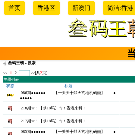
首页
香港区
新澳门
简洁:香港
叁码王朝
» 搜索
<<
1
2
>>
[共
2
页]
主题列表
状态
标题
086期●●●●●●====【╋关关╋囍天玄地机码囍】====●
●●●●●
218期☆！【杀18码】☆！香港来料！
217期☆！【杀18码】☆！香港来料！
085期●●●●●●====【╋关关╋囍天玄地机码囍】====●