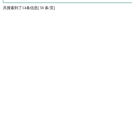
共搜索到了14条信息[ 50 条/页]