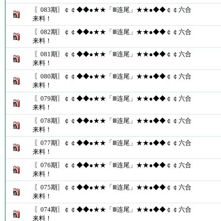
〖083期〗￠￠◆◆●★★「Ⅲ连尾」★★●◆◆￠￠六合
来料！
〖082期〗￠￠◆◆●★★「Ⅲ连尾」★★●◆◆￠￠六合
来料！
〖081期〗￠￠◆◆●★★「Ⅲ连尾」★★●◆◆￠￠六合
来料！
〖080期〗￠￠◆◆●★★「Ⅲ连尾」★★●◆◆￠￠六合
来料！
〖079期〗￠￠◆◆●★★「Ⅲ连尾」★★●◆◆￠￠六合
来料！
〖078期〗￠￠◆◆●★★「Ⅲ连尾」★★●◆◆￠￠六合
来料！
〖077期〗￠￠◆◆●★★「Ⅲ连尾」★★●◆◆￠￠六合
来料！
〖076期〗￠￠◆◆●★★「Ⅲ连尾」★★●◆◆￠￠六合
来料！
〖075期〗￠￠◆◆●★★「Ⅲ连尾」★★●◆◆￠￠六合
来料！
〖074期〗￠￠◆◆●★★「Ⅲ连尾」★★●◆◆￠￠六合
来料！