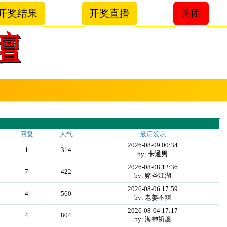
开奖结果
开奖直播
关闭
回复
人气
最后发表
2026-08-09 00:34
1
314
by: 卡通男
2026-08-08 12:36
7
422
by: 赌圣江湖
2026-08-06 17:59
4
560
by: 老姜不辣
2026-08-04 17:17
4
804
by: 海神祈愿