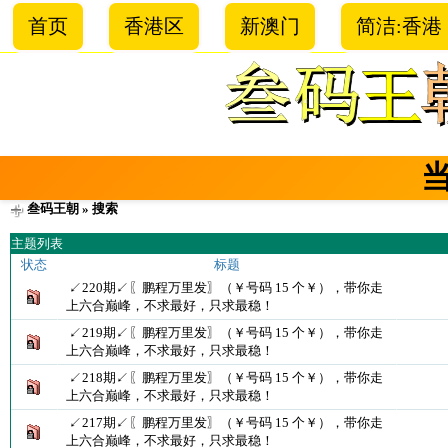
首页
香港区
新澳门
简洁:香港
叁码王朝
» 搜索
主题列表
状态
标题
↙220期↙〖鹏程万里发〗（￥号码 15 个￥），带你走
上六合巅峰，不求最好，只求最稳！
↙219期↙〖鹏程万里发〗（￥号码 15 个￥），带你走
上六合巅峰，不求最好，只求最稳！
↙218期↙〖鹏程万里发〗（￥号码 15 个￥），带你走
上六合巅峰，不求最好，只求最稳！
↙217期↙〖鹏程万里发〗（￥号码 15 个￥），带你走
上六合巅峰，不求最好，只求最稳！