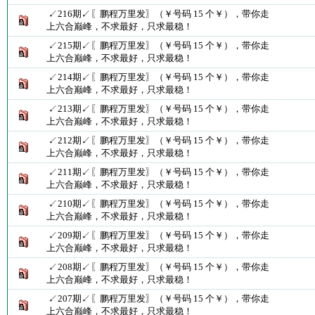
↙216期↙〖鹏程万里发〗（￥号码 15 个￥），带你走
上六合巅峰，不求最好，只求最稳！
↙215期↙〖鹏程万里发〗（￥号码 15 个￥），带你走
上六合巅峰，不求最好，只求最稳！
↙214期↙〖鹏程万里发〗（￥号码 15 个￥），带你走
上六合巅峰，不求最好，只求最稳！
↙213期↙〖鹏程万里发〗（￥号码 15 个￥），带你走
上六合巅峰，不求最好，只求最稳！
↙212期↙〖鹏程万里发〗（￥号码 15 个￥），带你走
上六合巅峰，不求最好，只求最稳！
↙211期↙〖鹏程万里发〗（￥号码 15 个￥），带你走
上六合巅峰，不求最好，只求最稳！
↙210期↙〖鹏程万里发〗（￥号码 15 个￥），带你走
上六合巅峰，不求最好，只求最稳！
↙209期↙〖鹏程万里发〗（￥号码 15 个￥），带你走
上六合巅峰，不求最好，只求最稳！
↙208期↙〖鹏程万里发〗（￥号码 15 个￥），带你走
上六合巅峰，不求最好，只求最稳！
↙207期↙〖鹏程万里发〗（￥号码 15 个￥），带你走
上六合巅峰，不求最好，只求最稳！