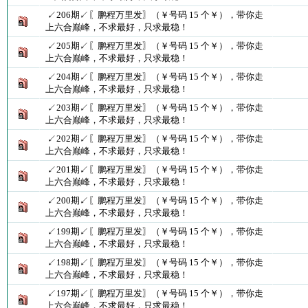
↙206期↙〖鹏程万里发〗（￥号码 15 个￥），带你走
上六合巅峰，不求最好，只求最稳！
↙205期↙〖鹏程万里发〗（￥号码 15 个￥），带你走
上六合巅峰，不求最好，只求最稳！
↙204期↙〖鹏程万里发〗（￥号码 15 个￥），带你走
上六合巅峰，不求最好，只求最稳！
↙203期↙〖鹏程万里发〗（￥号码 15 个￥），带你走
上六合巅峰，不求最好，只求最稳！
↙202期↙〖鹏程万里发〗（￥号码 15 个￥），带你走
上六合巅峰，不求最好，只求最稳！
↙201期↙〖鹏程万里发〗（￥号码 15 个￥），带你走
上六合巅峰，不求最好，只求最稳！
↙200期↙〖鹏程万里发〗（￥号码 15 个￥），带你走
上六合巅峰，不求最好，只求最稳！
↙199期↙〖鹏程万里发〗（￥号码 15 个￥），带你走
上六合巅峰，不求最好，只求最稳！
↙198期↙〖鹏程万里发〗（￥号码 15 个￥），带你走
上六合巅峰，不求最好，只求最稳！
↙197期↙〖鹏程万里发〗（￥号码 15 个￥），带你走
上六合巅峰，不求最好，只求最稳！