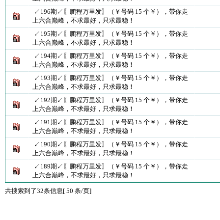
↙196期↙〖鹏程万里发〗（￥号码 15 个￥），带你走
上六合巅峰，不求最好，只求最稳！
↙195期↙〖鹏程万里发〗（￥号码 15 个￥），带你走
上六合巅峰，不求最好，只求最稳！
↙194期↙〖鹏程万里发〗（￥号码 15 个￥），带你走
上六合巅峰，不求最好，只求最稳！
↙193期↙〖鹏程万里发〗（￥号码 15 个￥），带你走
上六合巅峰，不求最好，只求最稳！
↙192期↙〖鹏程万里发〗（￥号码 15 个￥），带你走
上六合巅峰，不求最好，只求最稳！
↙191期↙〖鹏程万里发〗（￥号码 15 个￥），带你走
上六合巅峰，不求最好，只求最稳！
↙190期↙〖鹏程万里发〗（￥号码 15 个￥），带你走
上六合巅峰，不求最好，只求最稳！
↙189期↙〖鹏程万里发〗（￥号码 15 个￥），带你走
上六合巅峰，不求最好，只求最稳！
共搜索到了32条信息[ 50 条/页]