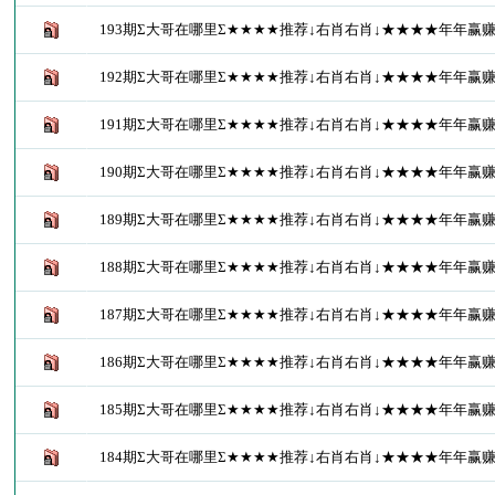
193期Σ大哥在哪里Σ★★★★推荐↓右肖右肖↓★★★★年年赢
192期Σ大哥在哪里Σ★★★★推荐↓右肖右肖↓★★★★年年赢
191期Σ大哥在哪里Σ★★★★推荐↓右肖右肖↓★★★★年年赢
190期Σ大哥在哪里Σ★★★★推荐↓右肖右肖↓★★★★年年赢
189期Σ大哥在哪里Σ★★★★推荐↓右肖右肖↓★★★★年年赢
188期Σ大哥在哪里Σ★★★★推荐↓右肖右肖↓★★★★年年赢
187期Σ大哥在哪里Σ★★★★推荐↓右肖右肖↓★★★★年年赢
186期Σ大哥在哪里Σ★★★★推荐↓右肖右肖↓★★★★年年赢
185期Σ大哥在哪里Σ★★★★推荐↓右肖右肖↓★★★★年年赢
184期Σ大哥在哪里Σ★★★★推荐↓右肖右肖↓★★★★年年赢