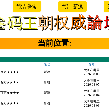
简洁:香港
简洁:新澳
当前位置:
论坛
作者
大哥在哪里
赚百万★★★★
新澳
2026-08-06
大哥在哪里
赚百万★★★★
新澳
2026-08-05
大哥在哪里
赚百万★★★★
新澳
2026-08-04
大哥在哪里
赚百万★★★★
新澳
2026-08-03