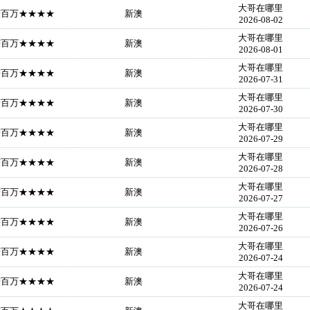
大哥在哪里
赚百万★★★★
新澳
2026-08-02
大哥在哪里
赚百万★★★★
新澳
2026-08-01
大哥在哪里
赚百万★★★★
新澳
2026-07-31
大哥在哪里
赚百万★★★★
新澳
2026-07-30
大哥在哪里
赚百万★★★★
新澳
2026-07-29
大哥在哪里
赚百万★★★★
新澳
2026-07-28
大哥在哪里
赚百万★★★★
新澳
2026-07-27
大哥在哪里
赚百万★★★★
新澳
2026-07-26
大哥在哪里
赚百万★★★★
新澳
2026-07-24
大哥在哪里
赚百万★★★★
新澳
2026-07-24
大哥在哪里