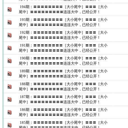
194期：〓〓〓〓〓〓〓〓［大小尾中］〓〓〓［大小
尾中］〓〓〓〓〓〓〓〓〓连连大中，已经公开！
193期：〓〓〓〓〓〓〓〓［大小尾中］〓〓〓［大小
尾中］〓〓〓〓〓〓〓〓〓连连大中，已经公开！
192期：〓〓〓〓〓〓〓〓［大小尾中］〓〓〓［大小
尾中］〓〓〓〓〓〓〓〓〓连连大中，已经公开！
191期：〓〓〓〓〓〓〓〓［大小尾中］〓〓〓［大小
尾中］〓〓〓〓〓〓〓〓〓连连大中，已经公开！
190期：〓〓〓〓〓〓〓〓［大小尾中］〓〓〓［大小
尾中］〓〓〓〓〓〓〓〓〓连连大中，已经公开！
189期：〓〓〓〓〓〓〓〓［大小尾中］〓〓〓［大小
尾中］〓〓〓〓〓〓〓〓〓连连大中，已经公开！
188期：〓〓〓〓〓〓〓〓［大小尾中］〓〓〓［大小
尾中］〓〓〓〓〓〓〓〓〓连连大中，已经公开！
187期：〓〓〓〓〓〓〓〓［大小尾中］〓〓〓［大小
尾中］〓〓〓〓〓〓〓〓〓连连大中，已经公开！
186期：〓〓〓〓〓〓〓〓［大小尾中］〓〓〓［大小
尾中］〓〓〓〓〓〓〓〓〓连连大中，已经公开！
185期：〓〓〓〓〓〓〓〓［大小尾中］〓〓〓［大小
尾中］〓〓〓〓〓〓〓〓〓连连大中，已经公开！