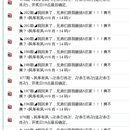
肖卍)，开奖日19点最后确定。
◣202期◢我回来了，兄弟们跟我砸搞S庄家！！！爽不
爽？≮风筝有风≯≮ 6 肖 + 14 码≯
◣201期◢我回来了，兄弟们跟我砸搞S庄家！！！爽不
爽？≮风筝有风≯≮ 6 肖 + 14 码≯
◣200期◢我回来了，兄弟们跟我砸搞S庄家！！！爽不
爽？≮风筝有风≯≮ 6 肖 + 14 码≯
◣199期◢我回来了，兄弟们跟我砸搞S庄家！！！爽不
爽？≮风筝有风≯≮ 6 肖 + 14 码≯
◣198期◢我回来了，兄弟们跟我砸搞S庄家！！！爽不
爽？≮风筝有风≯≮ 6 肖 + 14 码≯
077期↘风筝有风↘卍杀①肖卍、卍杀①肖卍(送卍杀①
肖卍)，开奖日19点最后确定。
◣197期◢我回来了，兄弟们跟我砸搞S庄家！！！爽不
爽？≮风筝有风≯≮ 6 肖 + 14 码≯
◣196期◢我回来了，兄弟们跟我砸搞S庄家！！！爽不
爽？≮风筝有风≯≮ 6 肖 + 14 码≯
076期↘风筝有风↘卍杀①肖卍、卍杀①肖卍(送卍杀①
肖卍)，开奖日19点最后确定。