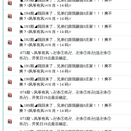
◣195期◢我回来了，兄弟们跟我砸搞S庄家！！！爽不
爽？≮风筝有风≯≮ 6 肖 + 14 码≯
◣194期◢我回来了，兄弟们跟我砸搞S庄家！！！爽不
爽？≮风筝有风≯≮ 6 肖 + 14 码≯
◣193期◢我回来了，兄弟们跟我砸搞S庄家！！！爽不
爽？≮风筝有风≯≮ 6 肖 + 14 码≯
◣192期◢我回来了，兄弟们跟我砸搞S庄家！！！爽不
爽？≮风筝有风≯≮ 6 肖 + 14 码≯
075期↘风筝有风↘卍杀①肖卍、卍杀①肖卍(送卍杀①
肖卍)，开奖日19点最后确定。
◣191期◢我回来了，兄弟们跟我砸搞S庄家！！！爽不
爽？≮风筝有风≯≮ 6 肖 + 14 码≯
◣190期◢我回来了，兄弟们跟我砸搞S庄家！！！爽不
爽？≮风筝有风≯≮ 6 肖 + 14 码≯
074期↘风筝有风↘卍杀①肖卍、卍杀①肖卍(送卍杀①
肖卍)，开奖日19点最后确定。
◣189期◢我回来了，兄弟们跟我砸搞S庄家！！！爽不
爽？≮风筝有风≯≮ 6 肖 + 14 码≯
073期↘风筝有风↘卍杀①肖卍、卍杀①肖卍(送卍杀①
肖卍)，开奖日19点最后确定。