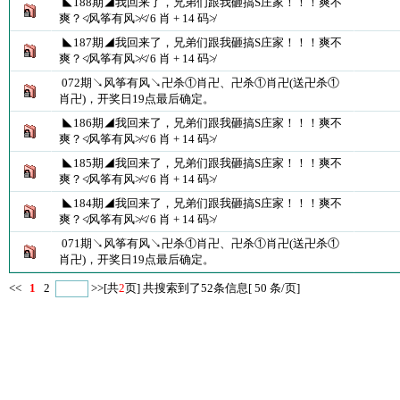
◣188期◢我回来了，兄弟们跟我砸搞S庄家！！！爽不
爽？≮风筝有风≯≮ 6 肖 + 14 码≯
◣187期◢我回来了，兄弟们跟我砸搞S庄家！！！爽不
爽？≮风筝有风≯≮ 6 肖 + 14 码≯
072期↘风筝有风↘卍杀①肖卍、卍杀①肖卍(送卍杀①
肖卍)，开奖日19点最后确定。
◣186期◢我回来了，兄弟们跟我砸搞S庄家！！！爽不
爽？≮风筝有风≯≮ 6 肖 + 14 码≯
◣185期◢我回来了，兄弟们跟我砸搞S庄家！！！爽不
爽？≮风筝有风≯≮ 6 肖 + 14 码≯
◣184期◢我回来了，兄弟们跟我砸搞S庄家！！！爽不
爽？≮风筝有风≯≮ 6 肖 + 14 码≯
071期↘风筝有风↘卍杀①肖卍、卍杀①肖卍(送卍杀①
肖卍)，开奖日19点最后确定。
<<
1
2
>>
[共
2
页] 共搜索到了52条信息[ 50 条/页]