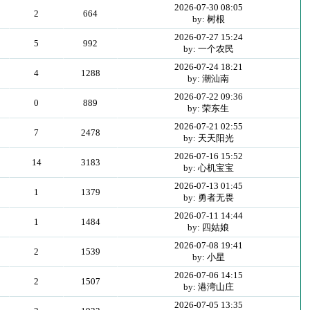
2026-07-30 08:05
2
664
by: 树根
2026-07-27 15:24
5
992
by: 一个农民
2026-07-24 18:21
4
1288
by: 潮汕南
2026-07-22 09:36
0
889
by: 荣东生
2026-07-21 02:55
7
2478
by: 天天阳光
2026-07-16 15:52
14
3183
by: 心机宝宝
2026-07-13 01:45
1
1379
by: 勇者无畏
2026-07-11 14:44
1
1484
by: 四姑娘
2026-07-08 19:41
2
1539
by: 小星
2026-07-06 14:15
2
1507
by: 港湾山庄
2026-07-05 13:35