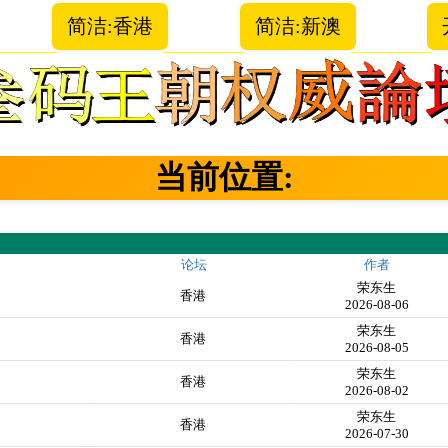
简洁:香港
简洁:新澳
当前位置:
论坛
作者
荣东生
！
香港
2026-08-06
荣东生
！
香港
2026-08-05
荣东生
！
香港
2026-08-02
荣东生
！
香港
2026-07-30