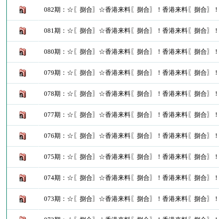
082期：☆〖捌合〗☆香港来料〖捌合〗！香港来料〖捌合〗
081期：☆〖捌合〗☆香港来料〖捌合〗！香港来料〖捌合〗
080期：☆〖捌合〗☆香港来料〖捌合〗！香港来料〖捌合〗
079期：☆〖捌合〗☆香港来料〖捌合〗！香港来料〖捌合〗
078期：☆〖捌合〗☆香港来料〖捌合〗！香港来料〖捌合〗
077期：☆〖捌合〗☆香港来料〖捌合〗！香港来料〖捌合〗
076期：☆〖捌合〗☆香港来料〖捌合〗！香港来料〖捌合〗
075期：☆〖捌合〗☆香港来料〖捌合〗！香港来料〖捌合〗
074期：☆〖捌合〗☆香港来料〖捌合〗！香港来料〖捌合〗
073期：☆〖捌合〗☆香港来料〖捌合〗！香港来料〖捌合〗