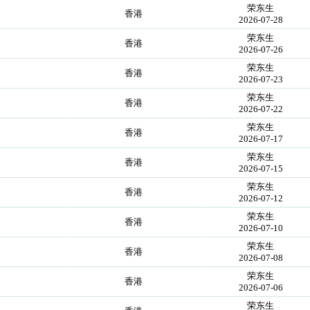
荣东生
！
香港
2026-07-28
荣东生
！
香港
2026-07-26
荣东生
！
香港
2026-07-23
荣东生
！
香港
2026-07-22
荣东生
！
香港
2026-07-17
荣东生
！
香港
2026-07-15
荣东生
！
香港
2026-07-12
荣东生
！
香港
2026-07-10
荣东生
！
香港
2026-07-08
荣东生
！
香港
2026-07-06
荣东生