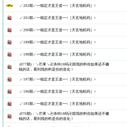
↙202期↙━稳定才是王道━<［天玄地机码］>
↙201期↙━稳定才是王道━<［天玄地机码］>
↙200期↙━稳定才是王道━<［天玄地机码］>
↙199期↙━稳定才是王道━<［天玄地机码］>
↙198期↙━稳定才是王道━<［天玄地机码］>
(077期)：↘芒果↘卍杀特18码卍跟我的料你如果还不赚
钱的话，看到我的料是你的造化！
↙197期↙━稳定才是王道━<［天玄地机码］>
↙196期↙━稳定才是王道━<［天玄地机码］>
↙195期↙━稳定才是王道━<［天玄地机码］>
(076期)：↘芒果↘卍杀特18码卍跟我的料你如果还不赚
钱的话，看到我的料是你的造化！