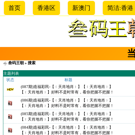
首页
香港区
新澳门
简洁:香港
叁码王朝
» 搜索
主题列表
状态
标题
(087期)造福彩民-【﹛天肖地肖﹜】【﹛天肖地肖﹜】
【﹛天肖地肖﹜】好料不是时常有，看你把握不把握！
(086期)造福彩民-【﹛天肖地肖﹜】【﹛天肖地肖﹜】
【﹛天肖地肖﹜】好料不是时常有，看你把握不把握！
(085期)造福彩民-【﹛天肖地肖﹜】【﹛天肖地肖﹜】
【﹛天肖地肖﹜】好料不是时常有，看你把握不把握！
(084期)造福彩民-【﹛天肖地肖﹜】【﹛天肖地肖﹜】
【﹛天肖地肖﹜】好料不是时常有，看你把握不把握！