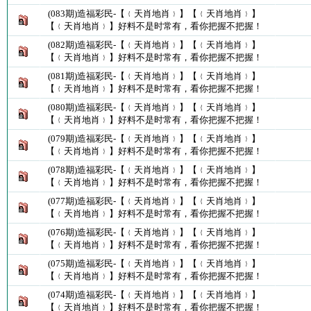
(083期)造福彩民-【﹛天肖地肖﹜】【﹛天肖地肖﹜】
【﹛天肖地肖﹜】好料不是时常有，看你把握不把握！
(082期)造福彩民-【﹛天肖地肖﹜】【﹛天肖地肖﹜】
【﹛天肖地肖﹜】好料不是时常有，看你把握不把握！
(081期)造福彩民-【﹛天肖地肖﹜】【﹛天肖地肖﹜】
【﹛天肖地肖﹜】好料不是时常有，看你把握不把握！
(080期)造福彩民-【﹛天肖地肖﹜】【﹛天肖地肖﹜】
【﹛天肖地肖﹜】好料不是时常有，看你把握不把握！
(079期)造福彩民-【﹛天肖地肖﹜】【﹛天肖地肖﹜】
【﹛天肖地肖﹜】好料不是时常有，看你把握不把握！
(078期)造福彩民-【﹛天肖地肖﹜】【﹛天肖地肖﹜】
【﹛天肖地肖﹜】好料不是时常有，看你把握不把握！
(077期)造福彩民-【﹛天肖地肖﹜】【﹛天肖地肖﹜】
【﹛天肖地肖﹜】好料不是时常有，看你把握不把握！
(076期)造福彩民-【﹛天肖地肖﹜】【﹛天肖地肖﹜】
【﹛天肖地肖﹜】好料不是时常有，看你把握不把握！
(075期)造福彩民-【﹛天肖地肖﹜】【﹛天肖地肖﹜】
【﹛天肖地肖﹜】好料不是时常有，看你把握不把握！
(074期)造福彩民-【﹛天肖地肖﹜】【﹛天肖地肖﹜】
【﹛天肖地肖﹜】好料不是时常有，看你把握不把握！