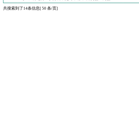
共搜索到了14条信息[ 50 条/页]