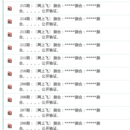
215期：〔网上飞〕 捌合：*****捌合：*****捌
合。。。。。公开验证。
214期：〔网上飞〕 捌合：*****捌合：*****捌
合。。。。。公开验证。
213期：〔网上飞〕 捌合：*****捌合：*****捌
合。。。。。公开验证。
212期：〔网上飞〕 捌合：*****捌合：*****捌
合。。。。。公开验证。
211期：〔网上飞〕 捌合：*****捌合：*****捌
合。。。。。公开验证。
210期：〔网上飞〕 捌合：*****捌合：*****捌
合。。。。。公开验证。
209期：〔网上飞〕 捌合：*****捌合：*****捌
合。。。。。公开验证。
208期：〔网上飞〕 捌合：*****捌合：*****捌
合。。。。。公开验证。
207期：〔网上飞〕 捌合：*****捌合：*****捌
合。。。。。公开验证。
206期：〔网上飞〕 捌合：*****捌合：*****捌
合。。。。。公开验证。