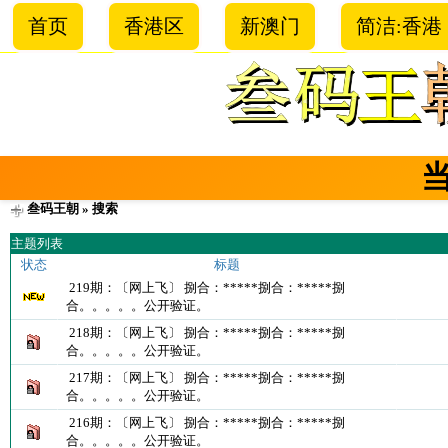
首页
香港区
新澳门
简洁:香港
叁码王朝
» 搜索
主题列表
状态
标题
219期：〔网上飞〕 捌合：*****捌合：*****捌
合。。。。。公开验证。
218期：〔网上飞〕 捌合：*****捌合：*****捌
合。。。。。公开验证。
217期：〔网上飞〕 捌合：*****捌合：*****捌
合。。。。。公开验证。
216期：〔网上飞〕 捌合：*****捌合：*****捌
合。。。。。公开验证。