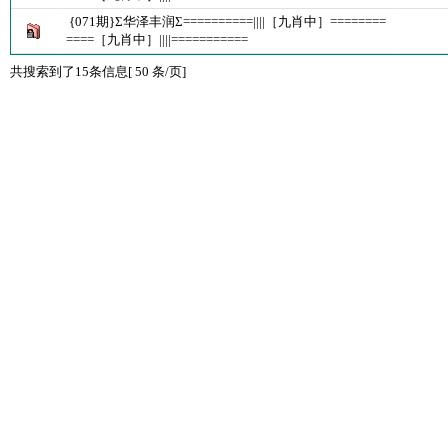
{071期}Σ华泽丰润Σ==========||||［九肖中］========
====［九肖中］||||===========
共搜索到了15条信息[ 50 条/页]