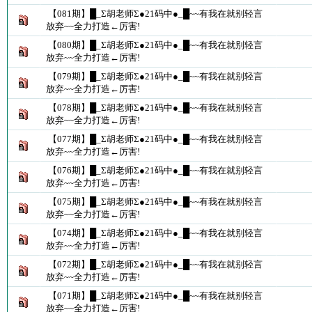
【081期】█_Σ胡老师Σ●21码中●_█~~有我在就别轻言
放弃~~全力打造←厉害!
【080期】█_Σ胡老师Σ●21码中●_█~~有我在就别轻言
放弃~~全力打造←厉害!
【079期】█_Σ胡老师Σ●21码中●_█~~有我在就别轻言
放弃~~全力打造←厉害!
【078期】█_Σ胡老师Σ●21码中●_█~~有我在就别轻言
放弃~~全力打造←厉害!
【077期】█_Σ胡老师Σ●21码中●_█~~有我在就别轻言
放弃~~全力打造←厉害!
【076期】█_Σ胡老师Σ●21码中●_█~~有我在就别轻言
放弃~~全力打造←厉害!
【075期】█_Σ胡老师Σ●21码中●_█~~有我在就别轻言
放弃~~全力打造←厉害!
【074期】█_Σ胡老师Σ●21码中●_█~~有我在就别轻言
放弃~~全力打造←厉害!
【072期】█_Σ胡老师Σ●21码中●_█~~有我在就别轻言
放弃~~全力打造←厉害!
【071期】█_Σ胡老师Σ●21码中●_█~~有我在就别轻言
放弃~~全力打造←厉害!