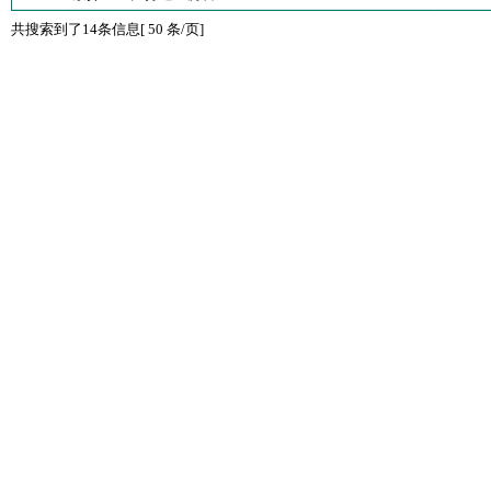
共搜索到了14条信息[ 50 条/页]