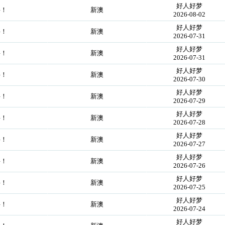
好人好梦
料！
新澳
2026-08-02
好人好梦
料！
新澳
2026-07-31
好人好梦
料！
新澳
2026-07-31
好人好梦
料！
新澳
2026-07-30
好人好梦
料！
新澳
2026-07-29
好人好梦
料！
新澳
2026-07-28
好人好梦
料！
新澳
2026-07-27
好人好梦
料！
新澳
2026-07-26
好人好梦
料！
新澳
2026-07-25
好人好梦
料！
新澳
2026-07-24
好人好梦