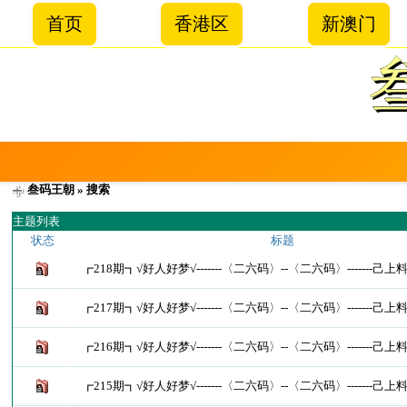
首页
香港区
新澳门
叁码王朝
» 搜索
主题列表
状态
标题
┏218期┓√好人好梦√-------〈二六码〉--〈二六码〉-------己上
┏217期┓√好人好梦√-------〈二六码〉--〈二六码〉-------己上
┏216期┓√好人好梦√-------〈二六码〉--〈二六码〉-------己上
┏215期┓√好人好梦√-------〈二六码〉--〈二六码〉-------己上