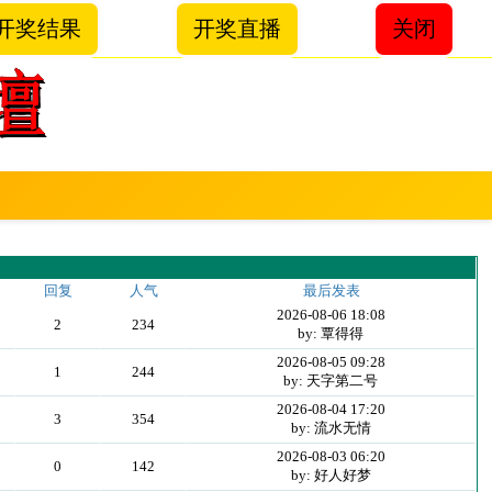
开奖结果
开奖直播
关闭
回复
人气
最后发表
2026-08-06 18:08
2
234
by: 覃得得
2026-08-05 09:28
1
244
by: 天字第二号
2026-08-04 17:20
3
354
by: 流水无情
2026-08-03 06:20
0
142
by: 好人好梦