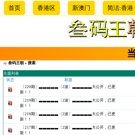
首页
香港区
新澳门
简洁:香港
叁码王朝
» 搜索
主题列表
状态
标题
〔220期〕▃▃▃▃▃〔2波〕▃▃▃▃▃大公开，已更
新！！
〔219期〕▃▃▃▃▃〔2波〕▃▃▃▃▃大公开，已更
新！！
〔218期〕▃▃▃▃▃〔2波〕▃▃▃▃▃大公开，已更
新！！
〔217期〕▃▃▃▃▃〔2波〕▃▃▃▃▃大公开，已更
新！！