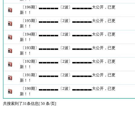
〔196期〕▃▃▃▃▃〔2波〕▃▃▃▃▃大公开，已更
新！！
〔195期〕▃▃▃▃▃〔2波〕▃▃▃▃▃大公开，已更
新！！
〔194期〕▃▃▃▃▃〔2波〕▃▃▃▃▃大公开，已更
新！！
〔193期〕▃▃▃▃▃〔2波〕▃▃▃▃▃大公开，已更
新！！
〔192期〕▃▃▃▃▃〔2波〕▃▃▃▃▃大公开，已更
新！！
〔191期〕▃▃▃▃▃〔2波〕▃▃▃▃▃大公开，已更
新！！
〔190期〕▃▃▃▃▃〔2波〕▃▃▃▃▃大公开，已更
新！！
共搜索到了31条信息[ 50 条/页]