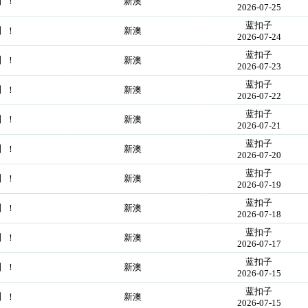
尾】！
新澳
2026-07-25
蓝扣子
尾】！
新澳
2026-07-24
蓝扣子
尾】！
新澳
2026-07-23
蓝扣子
尾】！
新澳
2026-07-22
蓝扣子
尾】！
新澳
2026-07-21
蓝扣子
尾】！
新澳
2026-07-20
蓝扣子
尾】！
新澳
2026-07-19
蓝扣子
尾】！
新澳
2026-07-18
蓝扣子
尾】！
新澳
2026-07-17
蓝扣子
尾】！
新澳
2026-07-15
蓝扣子
尾】！
新澳
2026-07-15