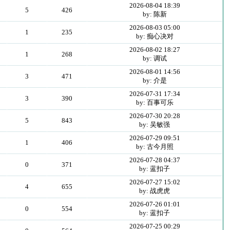
2026-08-04 18:39
5
426
by: 陈新
2026-08-03 05:00
1
235
by: 痴心决对
2026-08-02 18:27
1
268
by: 调试
2026-08-01 14:56
3
471
by: 介是
2026-07-31 17:34
3
390
by: 百事可乐
2026-07-30 20:28
5
843
by: 吴敏强
2026-07-29 09:51
1
406
by: 古今月照
2026-07-28 04:37
0
371
by: 蓝扣子
2026-07-27 15:02
4
655
by: 战虎虎
2026-07-26 01:01
0
554
by: 蓝扣子
2026-07-25 00:29