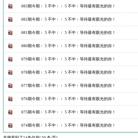
083期今期﹛ 5 不中﹜﹛ 5 不中﹜等待最有眼光的你！
082期今期﹛ 5 不中﹜﹛ 5 不中﹜等待最有眼光的你！
081期今期﹛ 5 不中﹜﹛ 5 不中﹜等待最有眼光的你！
080期今期﹛ 5 不中﹜﹛ 5 不中﹜等待最有眼光的你！
079期今期﹛ 5 不中﹜﹛ 5 不中﹜等待最有眼光的你！
078期今期﹛ 5 不中﹜﹛ 5 不中﹜等待最有眼光的你！
077期今期﹛ 5 不中﹜﹛ 5 不中﹜等待最有眼光的你！
076期今期﹛ 5 不中﹜﹛ 5 不中﹜等待最有眼光的你！
075期今期﹛ 5 不中﹜﹛ 5 不中﹜等待最有眼光的你！
074期今期﹛ 5 不中﹜﹛ 5 不中﹜等待最有眼光的你！
共搜索到了14条信息[ 50 条/页]