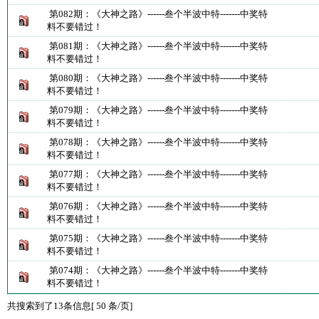
第082期：《大神之路》------叁个半波中特-------中奖特
料不要错过！
第081期：《大神之路》------叁个半波中特-------中奖特
料不要错过！
第080期：《大神之路》------叁个半波中特-------中奖特
料不要错过！
第079期：《大神之路》------叁个半波中特-------中奖特
料不要错过！
第078期：《大神之路》------叁个半波中特-------中奖特
料不要错过！
第077期：《大神之路》------叁个半波中特-------中奖特
料不要错过！
第076期：《大神之路》------叁个半波中特-------中奖特
料不要错过！
第075期：《大神之路》------叁个半波中特-------中奖特
料不要错过！
第074期：《大神之路》------叁个半波中特-------中奖特
料不要错过！
共搜索到了13条信息[ 50 条/页]