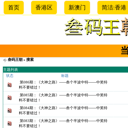
首页
香港区
新澳门
简洁:香港
叁码王朝
» 搜索
主题列表
状态
标题
第086期：《大神之路》------叁个半波中特-------中奖特
料不要错过！
第085期：《大神之路》------叁个半波中特-------中奖特
料不要错过！
第084期：《大神之路》------叁个半波中特-------中奖特
料不要错过！
第083期：《大神之路》------叁个半波中特-------中奖特
料不要错过！